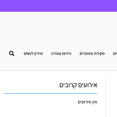
ים
סקירת מאמרים
ניירות עמדה
מידע לנשים
אירועים קרובים
אין אירועים