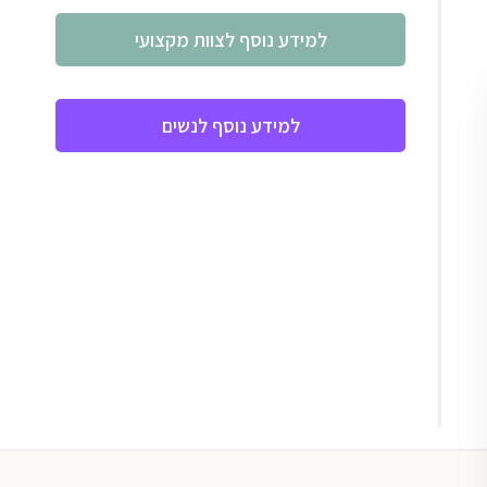
למידע נוסף לצוות מקצועי
למידע נוסף לנשים