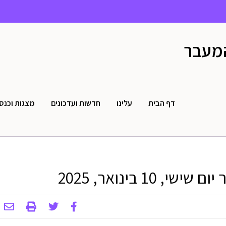
המעבר
דף הבית
עלינו
חדשות ועדכונים
מצגות וכנס
 בינואר, 2025