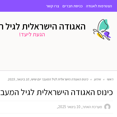
הצטרפות לאגודה
כניסת חברים
צרו קשר
האגודה הישראלית לגיל 
הגעת ליעד!
ראשי
»
אירוע
»
כינוס האגודה הישראלית לגיל המעבר יום שישי, 10 בינואר, 2025
כינוס האגודה הישראלית לגיל המעבר יום שישי, 10
מערכת האתר
10 בינואר 2025