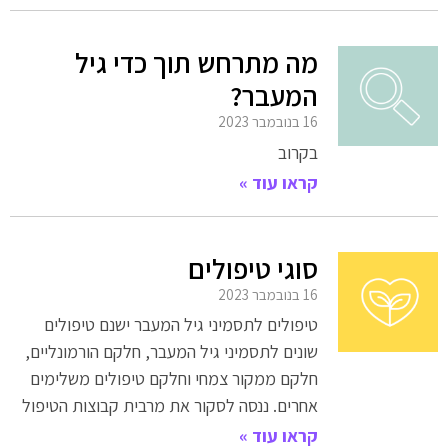
מה מתרחש תוך כדי גיל
המעבר?
16 בנובמבר 2023
בקרוב
קראו עוד »
סוגי טיפולים
16 בנובמבר 2023
טיפולים לתסמיני גיל המעבר ישנם טיפולים
שונים לתסמיני גיל המעבר, חלקם הורמונליים,
חלקם ממקור צמחי וחלקם טיפולים משלימים
אחרים. ננסה לסקור את מרבית קבוצות הטיפול
קראו עוד »