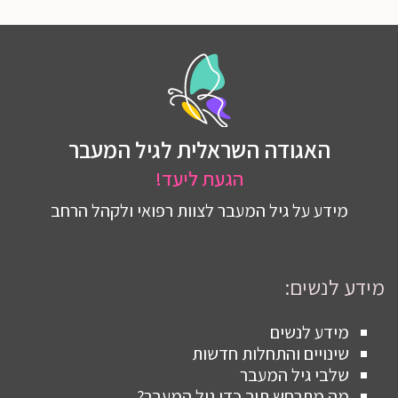
האגודה השראלית לגיל המעבר
הגעת ליעד!
מידע על גיל המעבר לצוות רפואי ולקהל הרחב
מידע לנשים:
מידע לנשים
שינויים והתחלות חדשות
שלבי גיל המעבר
מה מתרחש תוך כדי גיל המעבר?