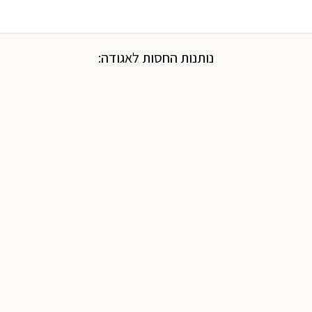
נותנות החסות לאגודה: