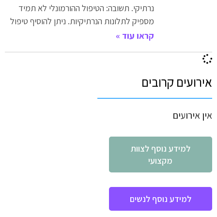
נרתיקי. תשובה: הטיפול ההורמונלי לא תמיד
מספיק לתלונות הנרתיקיות. ניתן להוסיף טיפול
קראו עוד »
אירועים קרובים
אין אירועים
למידע נוסף לצוות
מקצועי
למידע נוסף לנשים