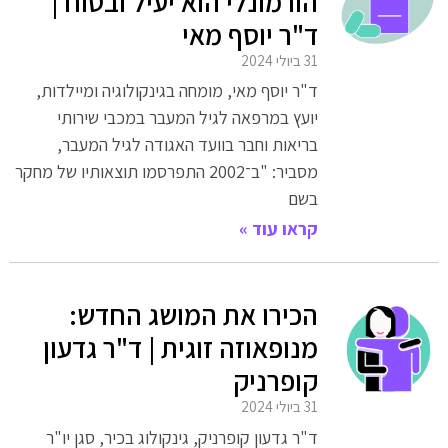
הורמונלי הוא יעיל ובטוח |
ד"ר יוסף מאי
31 ביולי 2024
ד"ר יוסף מאי, מומחה בגינקולוגיה ומיילדות,
יועץ במרפאה לגיל המעבר במכבי שירותי
בריאות וחבר בוועד האגודה לגיל המעבר,
מסביר: "ב־2002 התפרסמו תוצאותיו של מחקר
בשם
קראו עוד »
הכירו את המושג החדש:
מנופאוזה זוגית | ד"ר גדעון
קופרניק
31 ביולי 2024
ד"ר גדעון קופרניק, גינקולוג בכיר, סגן יו"ר