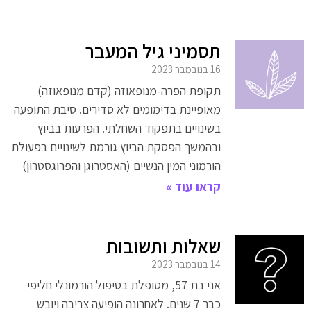
תסמיני גיל המעבר
16 בנובמבר 2023
תקופת הפרה-מנופאוזה (קדם מנופאוזה)
מאופיינת בדימומים לא סדירים. סיבת התופעה
בשינויים בתפקוד השחלתי. הפרעות בביוץ
ובהמשך הפסקת הביוץ גורמת לשינויים בפעולת
הורמוני המין הנשיים (האסטרוגן והפרוגסטרון)
קראו עוד »
שאלות ותשובות
14 בנובמבר 2023
אני בת 57, מטופלת בטיפול הורמונלי חליפי
כבר 7 שנים. לאחרונה הופיעה צריבה ויובש