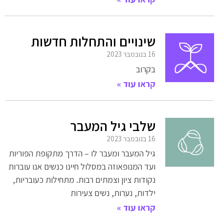
שינויים והתחלות חדשות
16 בנובמבר 2023
בקרוב
קראו עוד »
שלבי גיל המעבר
16 בנובמבר 2023
גיל המעבר ומעבר לו – הדרך מתקופת הפוריות
ועד המנופאוזה במסלול חיינו כנשים אנו עוברות
נקודות ציון וצמתים רבות. מתחילות כעובריות,
ילדות, נערות, נשים צעירות
קראו עוד »