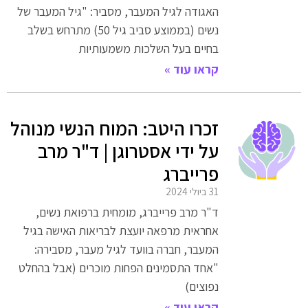
האגודה לגיל המעבר, מסביר: "גיל המעבר של
נשים (בממוצע סביב גיל 50) מתרחש בשלב
בחיים בעל השלכות משמעותיות
קראו עוד »
זכרו היטב: המוח הנשי מנוהל
על ידי אסטרוגן | ד"ר מרב
פרייברג
31 ביולי 2024
ד"ר מרב פרייברג, מומחית ברפואת נשים,
אחראית מרפאה יועצת לבריאות האישה בגיל
המעבר, חברה בוועד לגיל מעבר, מסבירה:
"אחד התסמינים הפחות מוכרים (אבל בהחלט
נפוצים)
קראו עוד »