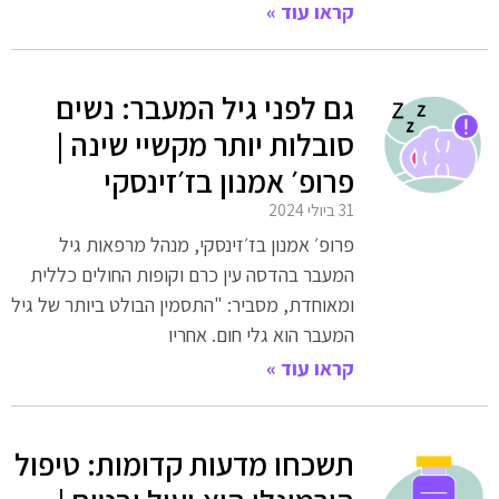
קראו עוד »
גם לפני גיל המעבר: נשים
סובלות יותר מקשיי שינה |
פרופ׳ אמנון בז׳זינסקי
31 ביולי 2024
פרופ׳ אמנון בז׳זינסקי, מנהל מרפאות גיל
המעבר בהדסה עין כרם וקופות החולים כללית
ומאוחדת, מסביר: "התסמין הבולט ביותר של גיל
המעבר הוא גלי חום. אחריו
קראו עוד »
תשכחו מדעות קדומות: טיפול