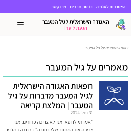
הצטרפות לאגודה
כניסת חברים
צרו קשר
האגודה הישראלית לגיל המעבר
תפריט
הגעת ליעד!
ראשי
»
מאמרים על גיל המעבר
מאמרים על גיל המעבר
רופאות האגודה הישראלית
לגיל המעבר מדברות על גיל
המעבר | המלצת קריאה
31 ביולי 2024
"אמרתי לרופא: אני לא צריכה כדורים, אני
צריכה את המחזור שלי בחזרה" בכתבה במגזין