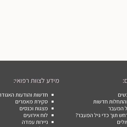
:
מידע לצוות רפואי:
שים
חדשות והודעות האגודה
 והתחלות חדשות
סקירת מאמרים
ל המעבר
מצגות וכנסים
ש תוך כדי גיל המעבר?
לוח אירועים
ולים
ניירות עמדה