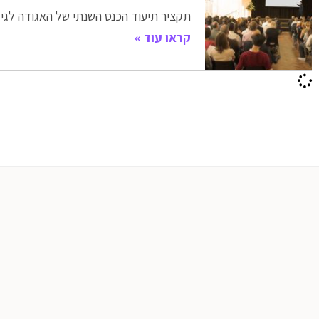
תקציר תיעוד הכנס השנתי של האגודה לגי
קראו עוד »