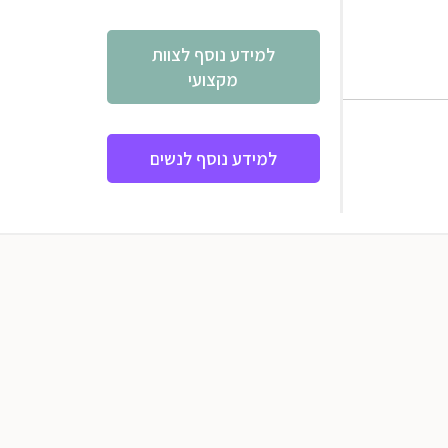
למידע נוסף לצוות
מקצועי
למידע נוסף לנשים