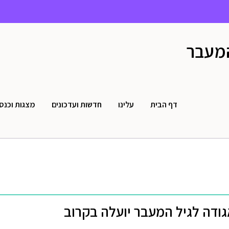
המעבר
דף הבית
עלינו
חדשות ועדכונים
מצגות וכנס
ודה לגיל המעבר יועלה בקרוב