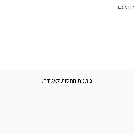
ל המעבר
נותנות החסות לאגודה: