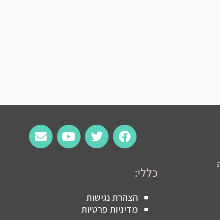
כללי:
הצהרת נגישות
מדיניות פרטיות