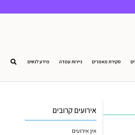
ים
סקירת מאמרים
ניירות עמדה
מידע לנשים
אירועים קרובים
אין אירועים