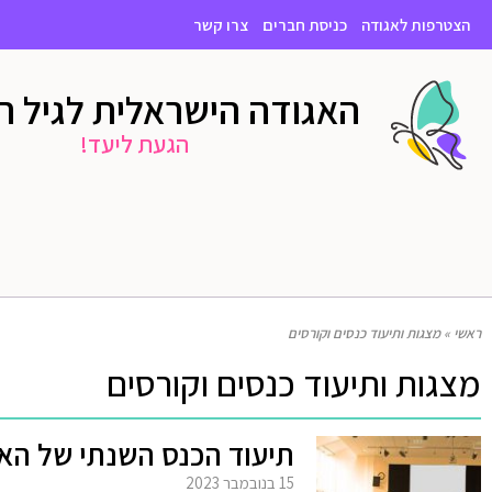
הצטרפות לאגודה
כניסת חברים
צרו קשר
האגודה הישראלית לגיל 
הגעת ליעד!
ראשי
»
מצגות ותיעוד כנסים וקורסים
מצגות ותיעוד כנסים וקורסים
תיעוד הכנס השנתי של האג
15 בנובמבר 2023