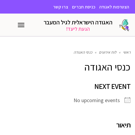
הצטרפות לאגודה
כניסת חברים
צרו קשר
האגודה הישראלית לגיל המעבר
תפריט
הגעת ליעד!
ראשי
»
לוח אירועים
»
כנסי האגודה
כנסי האגודה
NEXT EVENT
No upcoming events
תיאור