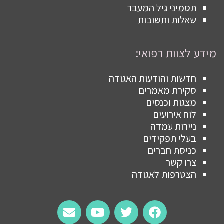
תסמיני גיל המעבר
שאלות ותשובות
מידע לצוות רפואי:
חדשות והודעות האגודה
סקירת מאמרים
מצגות וכנסים
לוח אירועים
ניירות עמדה
בעלי תפקידים
כניסת חברים
צרו קשר
הצטרפות לאגודה