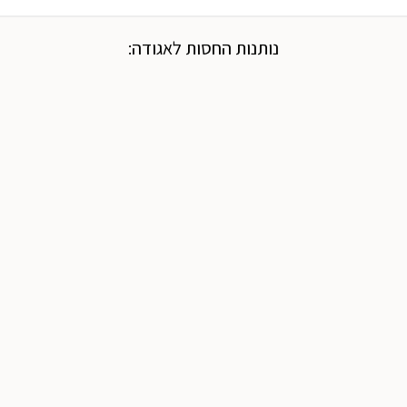
נותנות החסות לאגודה: