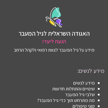
האגודה השראלית לגיל המעבר
הגעת ליעד!
מידע על גיל המעבר לצוות רפואי ולקהל הרחב
מידע לנשים:
מידע לנשים
שינויים והתחלות חדשות
שלבי גיל המעבר
מה מתרחש תוך כדי גיל המעבר?
סוגי טיפולים