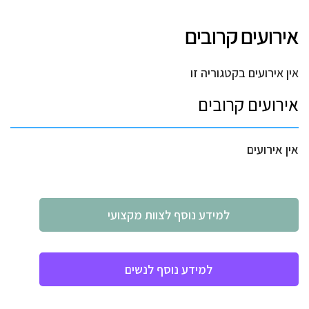
אירועים קרובים
אין אירועים בקטגוריה זו
אירועים קרובים
אין אירועים
למידע נוסף לצוות מקצועי
למידע נוסף לנשים