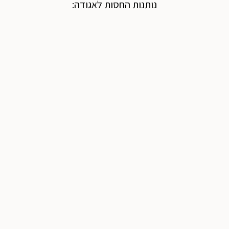
נותנות החסות לאגודה: