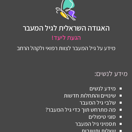
האגודה השראלית לגיל המעבר
הגעת ליעד!
מידע על גיל המעבר לצוות רפואי ולקהל הרחב
מידע לנשים:
מידע לנשים
שינויים והתחלות חדשות
שלבי גיל המעבר
מה מתרחש תוך כדי גיל המעבר?
סוגי טיפולים
תסמיני גיל המעבר
שאלות ותשובות