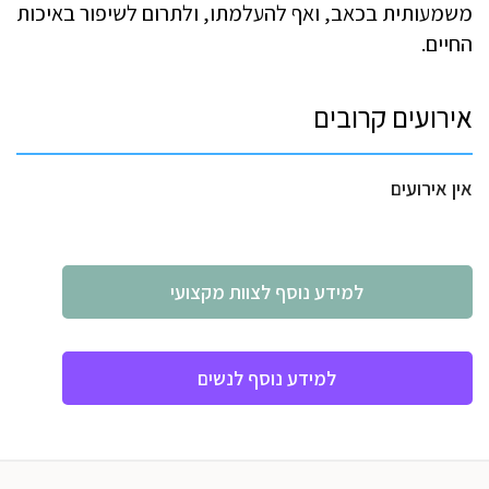
משמעותית בכאב, ואף להעלמתו, ולתרום לשיפור באיכות
החיים.
אירועים קרובים
אין אירועים
למידע נוסף לצוות מקצועי
למידע נוסף לנשים