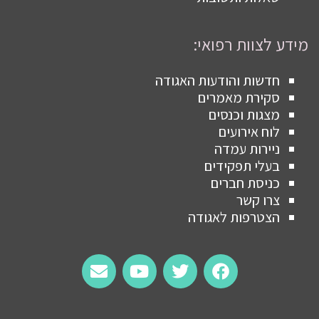
מידע לצוות רפואי:
חדשות והודעות האגודה
סקירת מאמרים
מצגות וכנסים
לוח אירועים
ניירות עמדה
בעלי תפקידים
כניסת חברים
צרו קשר
הצטרפות לאגודה