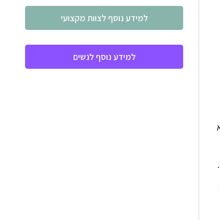
למידע נוסף לצוות מקצועי
למידע נוסף לנשים