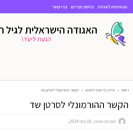
הצטרפות לאגודה
כניסת חברים
צרו קשר
האגודה הישראלית לגיל 
הגעת ליעד!
ראשי
»
מידע בריאותי לנשים
»
הקשר ההורמונלי לסרטן שד
הקשר ההורמונלי לסרטן שד
מערכת האתר
16 ביוני 2024