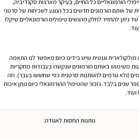
פולי הורמונאליים כל החיים, בעיקר מארצות סקנדיביה,
 של אותם הורמונים חדשים בכל הנוגע לשכיחות של סרטני
ד ניתן להחזיר לחלק מהנשים טיפולים הורמונאליים שיקלו
וד.
 מולקולארית וגנטית שיש בידינו כיום מאפשר לנו התאמה
עות משימוש באותם הורמונים שנקשרו בעבודות מחקריות
ים (ולא גורמים להשתנות סרטנית כפי שחששו בעבר). וזה
 שנים בלבד. נזכור שהטיפול ההורמונאלי כיום נותן איכות
ועוד.
נותנות החסות לאגודה: