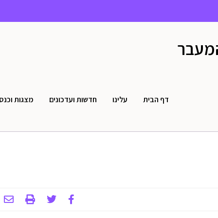
המעבר
דף הבית
עלינו
חדשות ועדכונים
מצגות וכנס