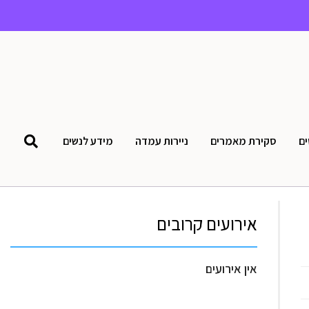
ים
סקירת מאמרים
ניירות עמדה
מידע לנשים
אירועים קרובים
אין אירועים