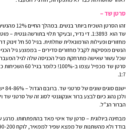
סרטן שד –
שכל עשור שאישה מתרחקת מגיל הכניסה שלה לגיל המעבר (
1:7.
ישנם 
ולכן נהוג כיום לבצע ברור אונקוגנטי לסוג זה של סרטני ש
הברור הנ"ל.
מבחינה ביולוגית – סרטן שד איטי מאד בהתפתחותו. מרגע 