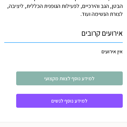
הבטן, הגב והירכיים, לפעילות הגופנית הכללית, ליציבה,
לצורת הנשימה ועוד.
אירועים קרובים
אין אירועים
למידע נוסף לצוות מקצועי
למידע נוסף לנשים