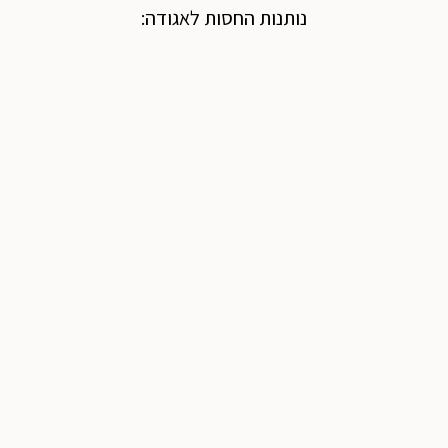
נותנות החסות לאגודה: