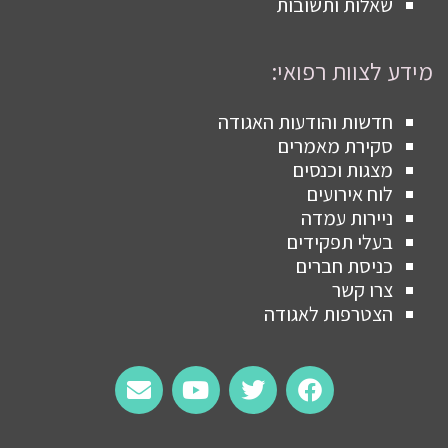
שאלות ותשובות
מידע לצוות רפואי:
חדשות והודעות האגודה
סקירת מאמרים
מצגות וכנסים
לוח אירועים
ניירות עמדה
בעלי תפקידים
כניסת חברים
צרו קשר
הצטרפות לאגודה