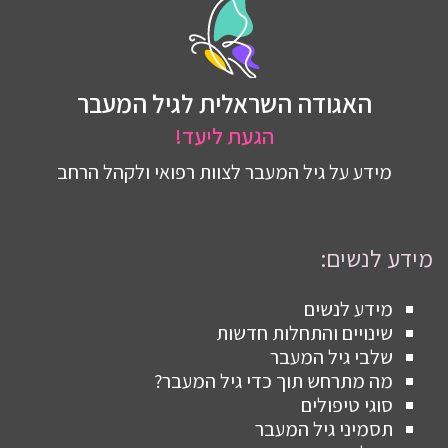
האגודה השראלית לגיל המעבר
הגעת ליעד!
מידע על גיל המעבר לצוות רפואי ולקהל הרחב
מידע לנשים:
מידע לנשים
שינויים והתחלות חדשות
שלבי גיל המעבר
מה מתרחש תוך כדי גיל המעבר?
סוגי טיפולים
תסמיני גיל המעבר