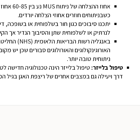
כשבניתוחים חוזרים אחוזי הצלחה יורדים.
יתכנו סיבוכים כגון חור בשלפוחית או בשופכה, ד
לנרתיק או לשלפוחית שתן והסיבוך הנדיר אך הקש
באנגליה רשות
האורוגינקולוגים והאורולוגים סבורים שכן יש מק
ניתוחית טובה יותר.
טיפול בלייזר:
טיפול בלייזר הינה טכנולוגיה חדישה לט
דרך ויעילה גם במצבים אחרים של ריצפת האגן בגיל המ