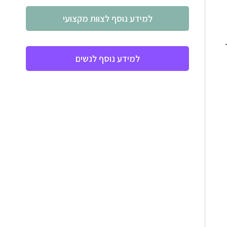
למידע נוסף לצוות מקצועי
למידע נוסף לנשים