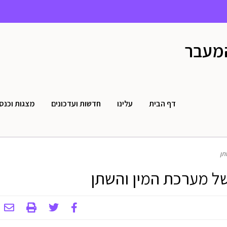
המעבר
דף הבית
עלינו
חדשות ועדכונים
מצגות וכנס
תן
של מערכת המין והשתן