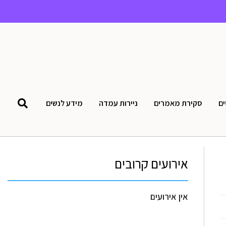
ים
סקירת מאמרים
ניירות עמדה
מידע לנשים
אירועים קרובים
אין אירועים