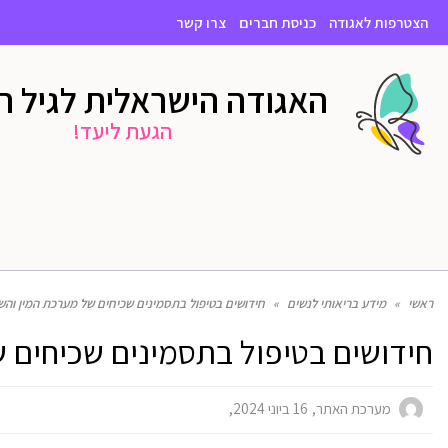
הצטרפות לאגודה
כניסת חברים
צרו קשר
האגודה הישראלית לגיל 
הגעת ליעד!
ראשי
»
מידע בריאותי לנשים
»
חידושים בטיפול בתסמינים שכיחים של מערכת המין והש
חידושים בטיפול בתסמינים שכיחים 
מערכת האתר
16 ביוני 2024