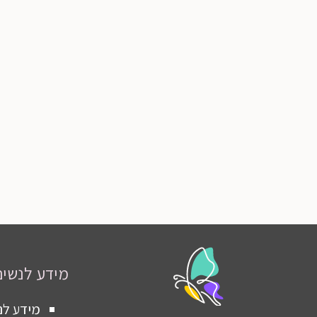
מידע לנשים
מידע לנ