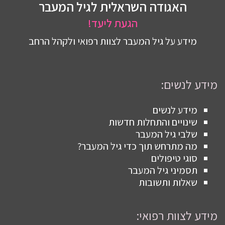
האגודה השראלית לגיל המעבר
הגעת ליעד!
מידע על גיל המעבר לצוות רפואי ולקהל הרחב
מידע לנשים:
מידע לנשים
שינויים והתחלות חדשות
שלבי גיל המעבר
מה מתרחש תוך כדי גיל המעבר?
סוגי טיפולים
תסמיני גיל המעבר
שאלות ותשובות
מידע לצוות רפואי: