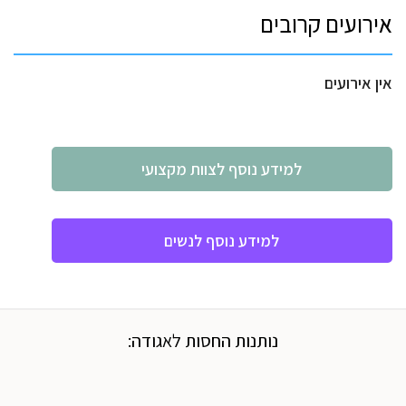
אירועים קרובים
אין אירועים
למידע נוסף לצוות מקצועי
למידע נוסף לנשים
נותנות החסות לאגודה: