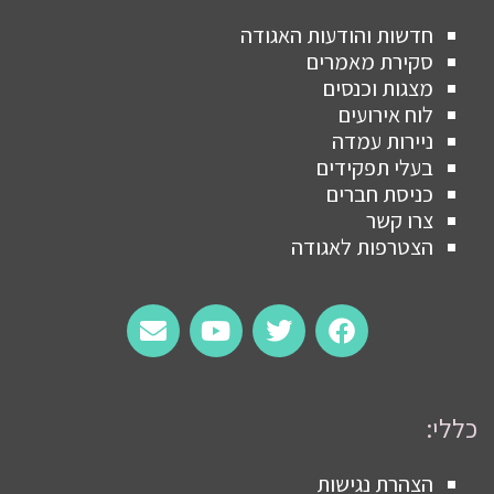
חדשות והודעות האגודה
סקירת מאמרים
מצגות וכנסים
לוח אירועים
ניירות עמדה
בעלי תפקידים
כניסת חברים
צרו קשר
הצטרפות לאגודה
כללי:
הצהרת נגישות