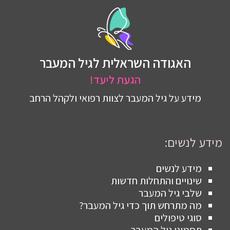
האגודה השראלית לגיל המעבר
הגעת ליעד!
מידע על גיל המעבר לצוות רפואי ולקהל הרחב
מידע לנשים:
מידע לנשים
שינויים והתחלות חדשות
שלבי גיל המעבר
מה מתרחש תוך כדי גיל המעבר?
סוגי טיפולים