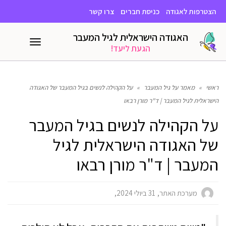
הצטרפות לאגודה
כניסת חברים
צרו קשר
האגודה הישראלית לגיל המעבר
תפריט
הגעת ליעד!
ראשי
»
מאמר על גיל המעבר
»
על הקהילה לנשים בגיל המעבר של האגודה
הישראלית לגיל המעבר | ד"ר מורן רבאו
על הקהילה לנשים בגיל המעבר
של האגודה הישראלית לגיל
המעבר | ד"ר מורן רבאו
מערכת האתר
31 ביולי 2024