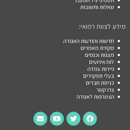
תסמיני גיל המעבר
שאלות ותשובות
מידע לצוות רפואי:
חדשות והודעות האגודה
סקירת מאמרים
מצגות וכנסים
לוח אירועים
ניירות עמדה
בעלי תפקידים
כניסת חברים
צרו קשר
הצטרפות לאגודה