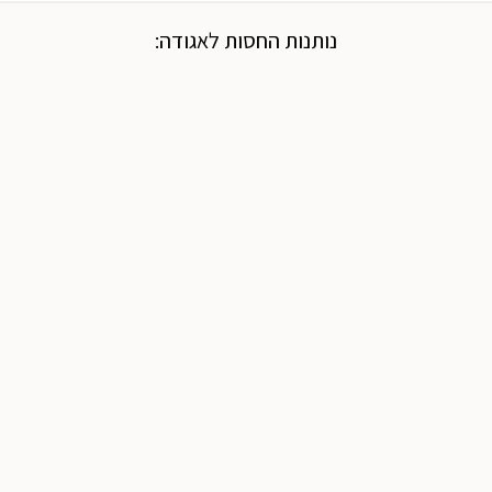
נותנות החסות לאגודה: