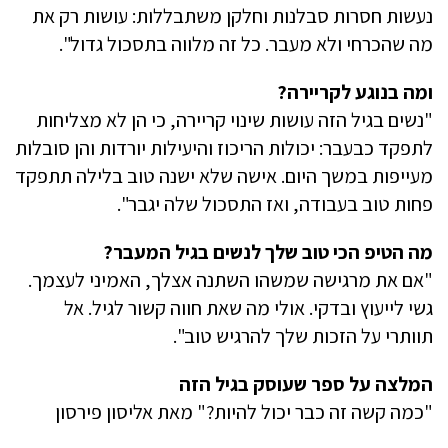
נעשות חסרות סבלנות וחלקן משתבללות: עושות רק את
מה שהכרחי ולא מעבר. כל זה מלווה בתסכול גדול".
ומה בנוגע לקריירה?
"נשים בגיל הזה עושות שינוי קריירה, כי הן לא מצליחות
לתפקד כבעבר: יכולות הריכוז והיעילות יורדות והן סובלות
מעייפות במשך היום. אישה שלא ישנה טוב בלילה תתפקד
פחות טוב בעבודה, ואז התסכול שלה יגבר".
מה הטיפ הכי טוב שלך לנשים בגיל המעבר?
"אם את מרגישה שמשהו השתנה אצלך, האמיני לעצמך.
גשי לייעוץ ובדקי. אולי מה שאת חווה קשור לגיל. אל
תוותרי על הזכות שלך להרגיש טוב".
המלצה על ספר שעוסק בגיל הזה
"כמה קשה זה כבר יכול להיות?" מאת אליסון פירסון