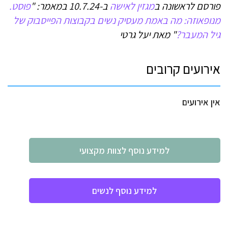
פורסם לראשונה ב
מגזין לאישה
ב-10.7.24 במאמר: "
פוסט.
מנופאוזה: מה באמת מעסיק נשים בקבוצות הפייסבוק של
גיל המעבר?
" מאת יעל גרטי
אירועים קרובים
אין אירועים
למידע נוסף לצוות מקצועי
למידע נוסף לנשים